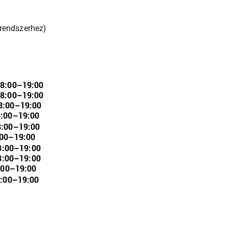
 rendszerhez)
18:00–19:00
18:00–19:00
8:00–19:00
8:00–19:00
8:00–19:00
:00–19:00
8:00–19:00
8:00–19:00
:00–19:00
8:00–19:00