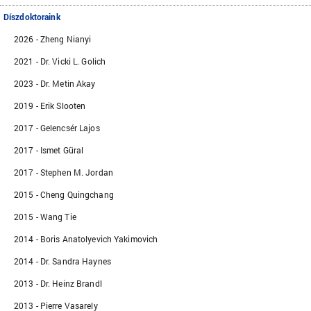
Díszdoktoraink
2026 - Zheng Nianyi
2021 - Dr. Vicki L. Golich
2023 - Dr. Metin Akay
2019 - Erik Slooten
2017 - Gelencsér Lajos
2017 - Ismet Güral
2017 - Stephen M. Jordan
2015 - Cheng Quingchang
2015 - Wang Tie
2014 - Boris Anatolyevich Yakimovich
2014 - Dr. Sandra Haynes
2013 - Dr. Heinz Brandl
2013 - Pierre Vasarely