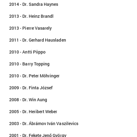
2014 - Dr. Sandra Haynes
2013 - Dr. Heinz Brandl
2013 - Pierre Vasarely
2011 - Dr. Gerhard Hausladen
2010 - Antti Piippo
2010 - Barry Topping
2010 - Dr. Peter Möhringer
2009 - Dr. Finta József
2008 - Dr. Win Aung
2005 - Dr. Heribert Weber
2003 - Dr. Ábrámov Iván Vaszilevics
2001 - Dr. Fekete Jenő György