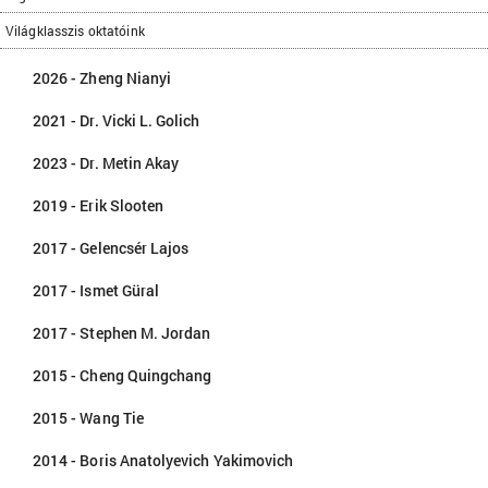
Világklasszis oktatóink
2026 - Zheng Nianyi
2021 - Dr. Vicki L. Golich
2023 - Dr. Metin Akay
2019 - Erik Slooten
2017 - Gelencsér Lajos
2017 - Ismet Güral
2017 - Stephen M. Jordan
2015 - Cheng Quingchang
2015 - Wang Tie
2014 - Boris Anatolyevich Yakimovich