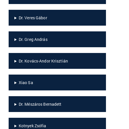
Dr. Veres Gábor
Dr. Greg András
Dr. Kovács-Andor Krisztián
Xiao Sa
Dr. Mészáros Bernadett
Kotnyek Zsófia