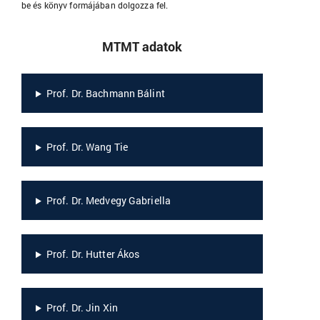
be és könyv formájában dolgozza fel.
MTMT adatok
Prof. Dr. Bachmann Bálint
Prof. Dr. Wang Tie
Prof. Dr. Medvegy Gabriella
Prof. Dr. Hutter Ákos
Prof. Dr. Jin Xin