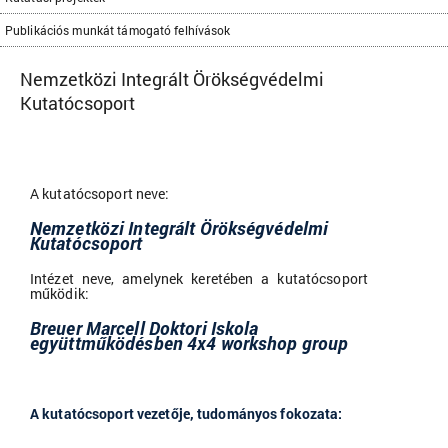
Publikációs munkát támogató felhívások
Nemzetközi Integrált Örökségvédelmi
Kutatócsoport
A kutatócsoport neve:
Nemzetközi Integrált Örökségvédelmi
Kutatócsoport
Intézet neve, amelynek keretében a kutatócsoport
működik:
Breuer Marcell Doktori Iskola
együttműködésben 4x4 workshop group
A kutatócsoport vezetője, tudományos fokozata: