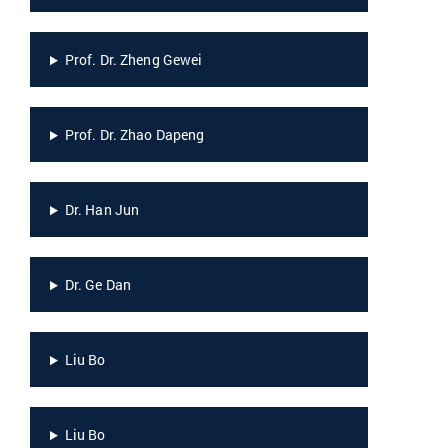
Prof. Dr. Zheng Gewei
Prof. Dr. Zhao Dapeng
Dr. Han Jun
Dr. Ge Dan
Liu Bo
Liu Bo