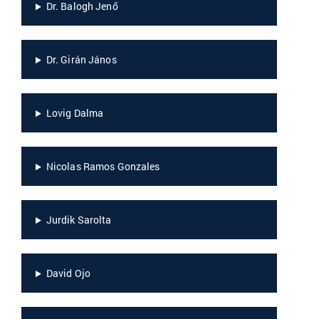
Dr. Balogh Jenő
Dr. Girán János
Lovig Dalma
Nicolas Ramos Gonzales
Jurdik Sarolta
David Ojo