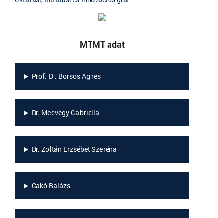
MTMT adat
Prof. Dr. Borsos Ágnes
Dr. Medvegy Gabriella
Dr. Zoltán Erzsébet Szeréna
Cakó Balázs