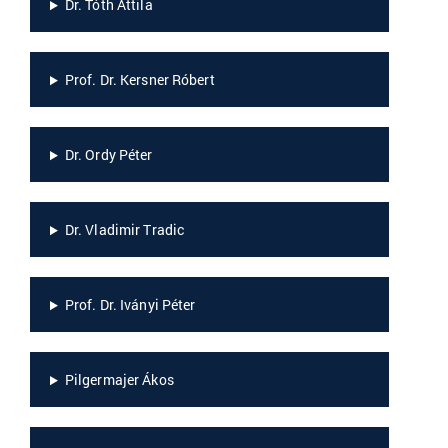
Dr. Tóth Attila
Prof. Dr. Kersner Róbert
Dr. Ordy Péter
Dr. Vladimir Tradic
Prof. Dr. Iványi Péter
Pilgermajer Ákos