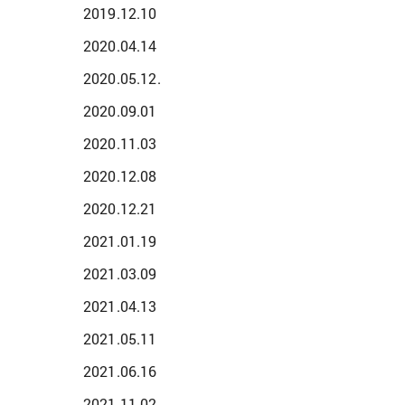
2019.12.10
2020.04.14
2020.05.12.
2020.09.01
2020.11.03
2020.12.08
2020.12.21
2021.01.19
2021.03.09
2021.04.13
2021.05.11
2021.06.16
2021.11.02