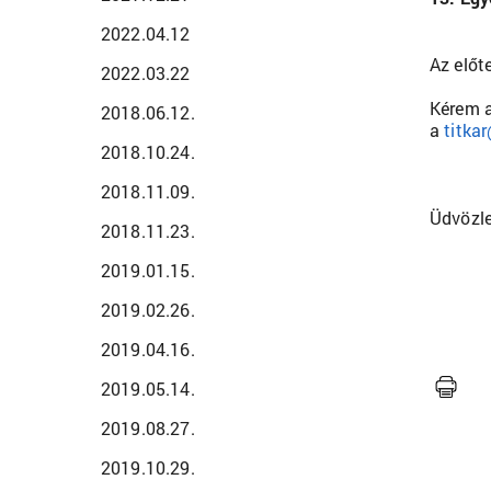
2022.04.12
Az előt
2022.03.22
Kérem a
2018.06.12.
a
titka
2018.10.24.
2018.11.09.
Üdvöz
2018.11.23.
2019.01.15.
2019.02.26.
2019.04.16.
2019.05.14.
2019.08.27.
2019.10.29.