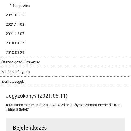
Előterjesztés
2021.06.16
2021.11.02
2021.12.07
2018.04.17.
2018.03.29.
Összdolgozói Értekezlet
Minőségirányítás
Elérhetőségek
Jegyzőkönyv (2021.05.11)
A tartalom megtekintése a következő személyek számára elérhető: "Kari
Tanács tagok"