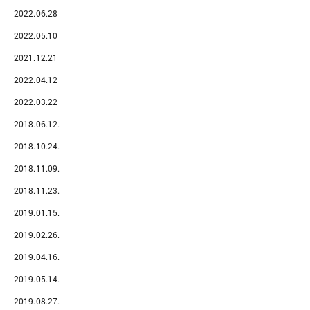
2022.06.28
2022.05.10
2021.12.21
2022.04.12
2022.03.22
2018.06.12.
2018.10.24.
2018.11.09.
2018.11.23.
2019.01.15.
2019.02.26.
2019.04.16.
2019.05.14.
2019.08.27.