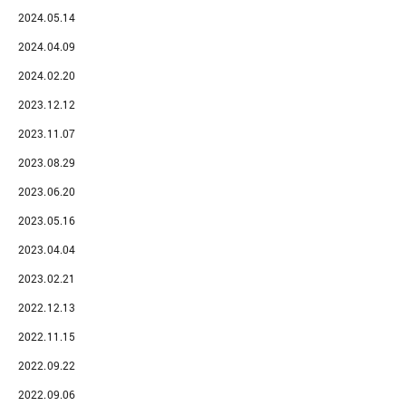
2024.05.14
2024.04.09
2024.02.20
2023.12.12
2023.11.07
2023.08.29
2023.06.20
2023.05.16
2023.04.04
2023.02.21
2022.12.13
2022.11.15
2022.09.22
2022.09.06