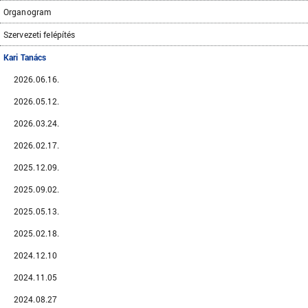
Organogram
Szervezeti felépítés
Kari Tanács
2026.06.16.
2026.05.12.
2026.03.24.
2026.02.17.
2025.12.09.
2025.09.02.
2025.05.13.
2025.02.18.
2024.12.10
2024.11.05
2024.08.27